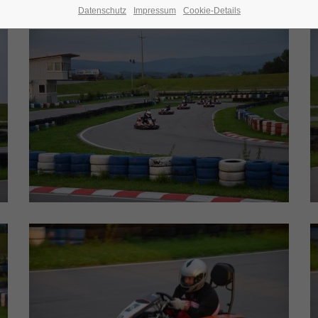
Datenschutz
Impressum
Cookie-Details